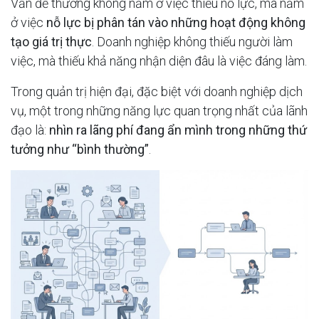
Vấn đề thường không nằm ở việc thiếu nỗ lực, mà nằm
ở việc
nỗ lực bị phân tán vào những hoạt động không
tạo giá trị thực
. Doanh nghiệp không thiếu người làm
việc, mà thiếu khả năng nhận diện đâu là việc đáng làm.
Trong quản trị hiện đại, đặc biệt với doanh nghiệp dịch
vụ, một trong những năng lực quan trọng nhất của lãnh
đạo là:
nhìn ra lãng phí đang ẩn mình trong những thứ
tưởng như “bình thường”
.