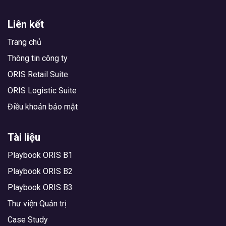
Liên kết
Trang chủ
Thông tin công ty
ORIS Retail Suite
ORIS Logistic Suite
Điều khoản bảo mật
Tài liệu
Playbook ORIS B1
Playbook ORIS B2
Playbook ORIS B3
Thư viện Quản trị
Case Study