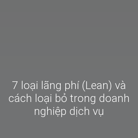
7 loại lãng phí (Lean) và
cách loại bỏ trong doanh
nghiệp dịch vụ