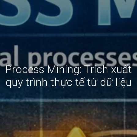
Process Mining: Trích xuất
quy trình thực tế từ dữ liệu