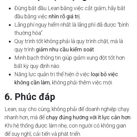
Đừng bắt đầu Lean bằng việc cắt giảm, hãy bắt
đầu bằng việc
nhìn rõ giá trị
.
Lãng phí nguy hiểm nhất là lãng phí đã được “bình
thường hóa”.
Quy trình tốt không phải là quy trình chặt, mà là
quy trình
giảm nhu cầu kiểm soát
.
Minh bạch thông tin giúp giảm xung đột tốt hơn
bất kỳ quy định nào.
Năng lực quản trị thể hiện ở việc
loại bỏ việc
không cần làm
, không phải thêm việc mới.
6. Phúc đáp
Lean, suy cho cùng, không phải để doanh nghiệp chạy
nhanh hơn, mà để
chạy đúng hướng với ít lực cản hơn
.
Khi hệ thống được làm nhẹ, con người có không gian
để suy nghĩ, cải tiến và phát triển.