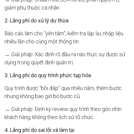
giảm phụ thuộc cá nhân.
2. Lãng phí do xử lý dư thừa
Báo cáo làm cho “yên tâm”, kiểm tra lặp lại, nhập liệu
nhiều lần cho cùng một thông tin.
→
Giải pháp
: Xác định rõ đầu ra nào thực sự được sử
dụng trong quyết định quản trị.
3. Lãng phí do quy trình phức tạp hóa
Quy trình được “bồi đắp” qua nhiều năm, thêm bước
nhưng không bao giờ bỏ bước cũ.
→
Giải pháp
: Định kỳ review quy trình theo góc nhìn
khách hàng, không theo lịch sử tổ chức.
4. Lãng phí do sai lỗi và làm lại