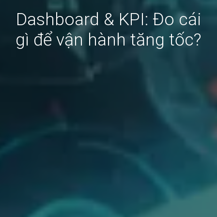
Dashboard & KPI: Đo cái
gì để vận hành tăng tốc?