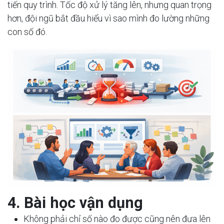
tiến quy trình. Tốc độ xử lý tăng lên, nhưng quan trọng
hơn, đội ngũ bắt đầu hiểu vì sao mình đo lường những
con số đó.
4. Bài học vận dụng
Không phải chỉ số nào đo được cũng nên đưa lên