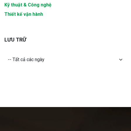
Kỹ thuật & Công nghệ
Thiết kế vận hành
LƯU TRỮ