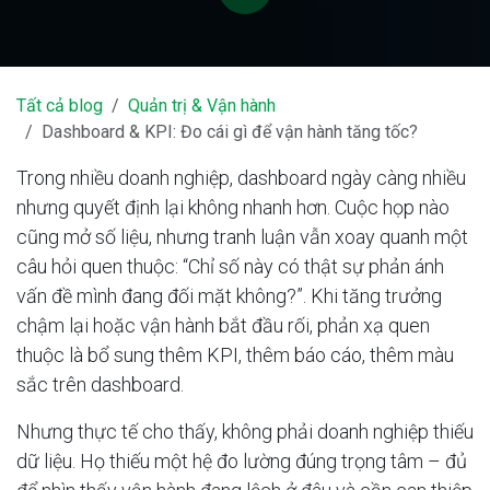
Tất cả blog
Quản trị & Vận hành
Dashboard & KPI: Đo cái gì để vận hành tăng tốc?
Trong nhiều doanh nghiệp, dashboard ngày càng nhiều
nhưng quyết định lại không nhanh hơn. Cuộc họp nào
cũng mở số liệu, nhưng tranh luận vẫn xoay quanh một
câu hỏi quen thuộc: “Chỉ số này có thật sự phản ánh
vấn đề mình đang đối mặt không?”. Khi tăng trưởng
chậm lại hoặc vận hành bắt đầu rối, phản xạ quen
thuộc là bổ sung thêm KPI, thêm báo cáo, thêm màu
sắc trên dashboard.
Nhưng thực tế cho thấy, không phải doanh nghiệp thiếu
dữ liệu. Họ thiếu một hệ đo lường đúng trọng tâm – đủ