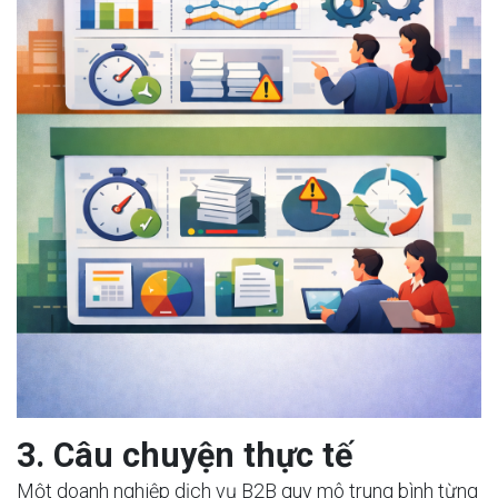
3. Câu chuyện thực tế
Một doanh nghiệp dịch vụ B2B quy mô trung bình từng