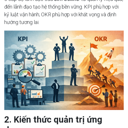
đến lãnh đạo tạo hệ thống bền vững. KPI phù hợp với
kỷ luật vận hành; OKR phù hợp với khát vọng và định
hướng tương lai.
2. Kiến thức quản trị ứng