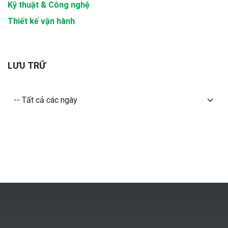
Kỹ thuật & Công nghệ
Thiết kế vận hành
LƯU TRỮ