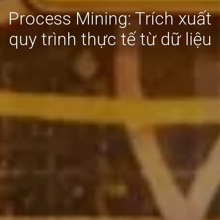
Process Mining: Trích xuất
quy trình thực tế từ dữ liệu