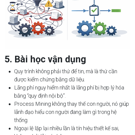
5. Bài học vận dụng
Quy trình không phải thứ để tin, mà là thứ cần
được kiểm chứng bằng dữ liệu.
Lãng phí nguy hiểm nhất là lãng phí bị hợp lý hóa
bằng “quy định nội bộ”.
Process Mining không thay thế con người, nó giúp
lãnh đạo hiểu con người đang làm gì trong hệ
thống.
Ngoại lệ lặp lại nhiều lần là tín hiệu thiết kế sai,