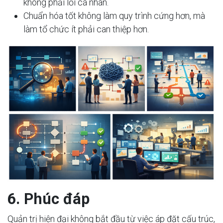
không phải lỗi cá nhân.
Chuẩn hóa tốt không làm quy trình cứng hơn, mà
làm tổ chức ít phải can thiệp hơn.
6. Phúc đáp
Quản trị hiện đại không bắt đầu từ việc áp đặt cấu trúc,