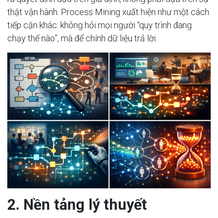
thật vận hành. Process Mining xuất hiện như một cách
tiếp cận khác: không hỏi mọi người “quy trình đang
chạy thế nào”, mà để chính dữ liệu trả lời.
2. Nền tảng lý thuyết