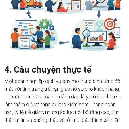
4. Câu chuyện thực tế
Một doanh nghiệp dịch vụ quy mô trung bình từng đối
mặt với tình trạng trễ hạn giao hồ sơ cho khách hàng.
Phản xạ ban đầu của ban lãnh đạo là yêu cầu nhân sự
làm thêm giờ và tăng cường kiểm soát. Trong ngắn
hạn, tỷ lệ trễ giảm, nhưng áp lực nội bộ tăng cao, tinh
thần nhân sự xuống thấp và lỗi mới bắt đầu xuất hiện.