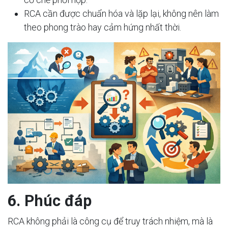
RCA cần được chuẩn hóa và lặp lại, không nên làm
theo phong trào hay cảm hứng nhất thời.
6. Phúc đáp
RCA không phải là công cụ để truy trách nhiệm, mà là