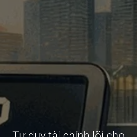
Tư duy tài chính lõi cho