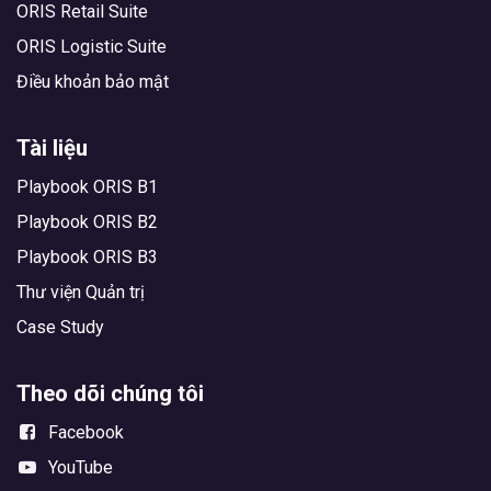
ORIS Retail Suite
ORIS Logistic Suite
Điều khoản bảo mật
Tài liệu
Playbook ORIS B1
Playbook ORIS B2
Playbook ORIS B3
Thư viện Quản trị
Case Study
Theo dõi chúng tôi
Facebook
YouTube