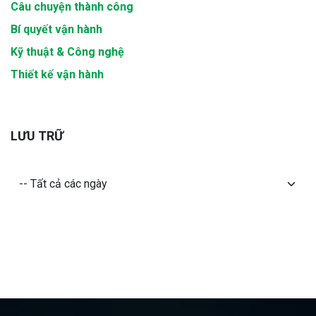
Câu chuyện thành công
Bí quyết vận hành
Kỹ thuật & Công nghệ
Thiết kế vận hành
LƯU TRỮ