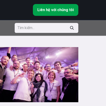
Liên hệ với chúng tôi